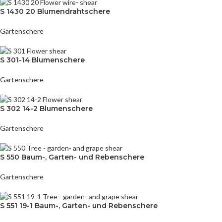
S 1430 20 Blumendrahtschere
Gartenschere
S 301-14 Blumenschere
Gartenschere
S 302 14-2 Blumenschere
Gartenschere
S 550 Baum-, Garten- und Rebenschere
Gartenschere
S 551 19-1 Baum-, Garten- und Rebenschere