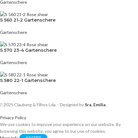
Gartenschere
S 560 21-2 Gartenschere
Gartenschere
S 570 23-4 Gartenschere
Gartenschere
S 580 22-1 Gartenschere
Gartenschere
2025 Clauberg & Filhos Lda. - Designed by
Sra. Emilia
.
Privacy Policy
We use cookies to improve your experience on our website. By
browsing this website, you agree to our use of cookies.
More info
ACCEPT