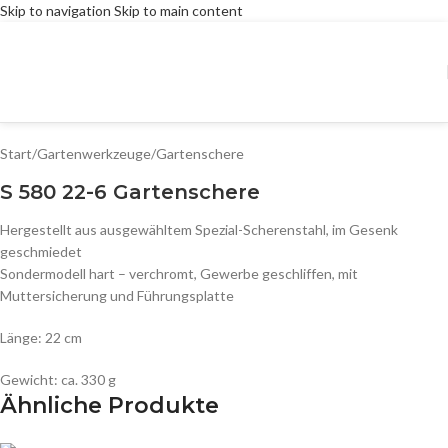
Skip to navigation
Skip to main content
Start
/
Gartenwerkzeuge
/
Gartenschere
S 580 22-6 Gartenschere
Hergestellt aus ausgewähltem Spezial-Scherenstahl, im Gesenk
geschmiedet
Sondermodell hart – verchromt, Gewerbe geschliffen, mit
Muttersicherung und Führungsplatte
Länge: 22 cm
Gewicht: ca. 330 g
Ähnliche Produkte