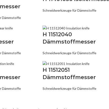
messer
Schneidwerkzeuge für Dämmstoffe
ür Dämmstoffe
H 11512040
esser
Dämmstoffmesser
ür Dämmstoffe
Schneidwerkzeuge für Dämmstoffe
H 11512051
messer
Dämmstoffmesser
ür Dämmstoffe
Schneidwerkzeuge für Dämmstoffe