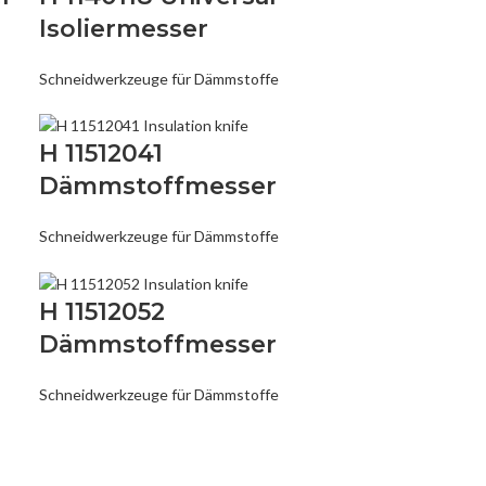
Isoliermesser
Schneidwerkzeuge für Dämmstoffe
H 11512041
Dämmstoffmesser
Schneidwerkzeuge für Dämmstoffe
H 11512052
Dämmstoffmesser
Schneidwerkzeuge für Dämmstoffe