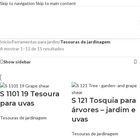
Skip to navigation
Skip to main content
Início
/
Ferramentas para jardim
/
Tesouras de jardinagem
A mostrar 1–12 de 15 resultados
Show sidebar
S 1101 19 Tesoura
S 121 Tosquia para
para uvas
árvores – jardim e
uvas
Tesouras de jardinagem
Tesouras de jardinagem