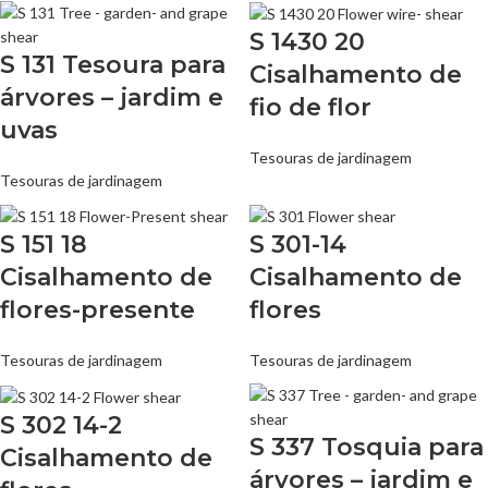
S 1430 20
S 131 Tesoura para
Cisalhamento de
árvores – jardim e
fio de flor
uvas
Tesouras de jardinagem
Tesouras de jardinagem
S 151 18
S 301-14
Cisalhamento de
Cisalhamento de
flores-presente
flores
Tesouras de jardinagem
Tesouras de jardinagem
S 302 14-2
S 337 Tosquia para
Cisalhamento de
árvores – jardim e