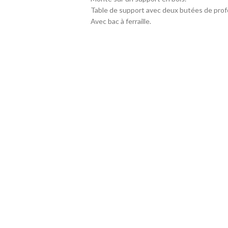
Table de support avec deux butées de prof
Avec bac à ferraille.