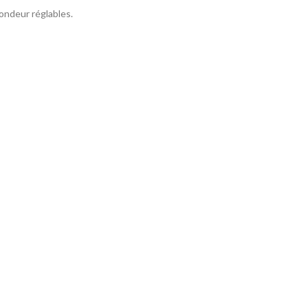
ondeur réglables.