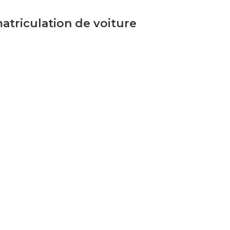
atriculation de voiture