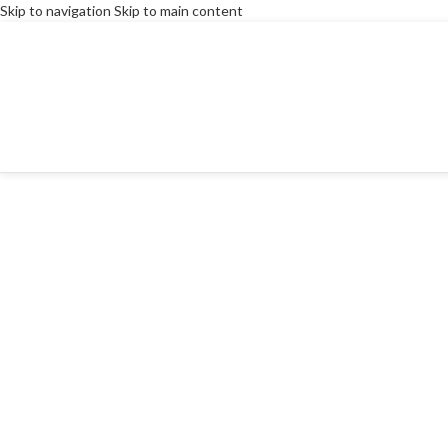
Skip to navigation
Skip to main content