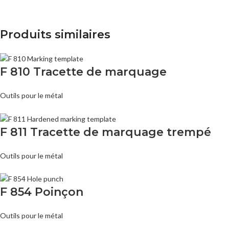
Produits similaires
F 810 Tracette de marquage
Outils pour le métal
F 811 Tracette de marquage trempé
Outils pour le métal
F 854 Poinçon
Outils pour le métal