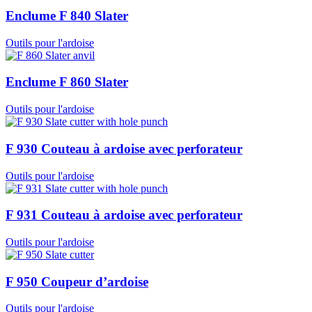
Enclume F 840 Slater
Outils pour l'ardoise
Enclume F 860 Slater
Outils pour l'ardoise
F 930 Couteau à ardoise avec perforateur
Outils pour l'ardoise
F 931 Couteau à ardoise avec perforateur
Outils pour l'ardoise
F 950 Coupeur d’ardoise
Outils pour l'ardoise